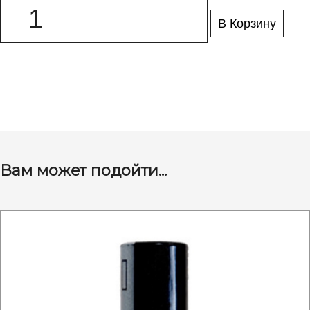
В Корзину
Вам может подойти...