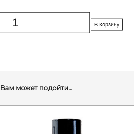
В Корзину
Вам может подойти...