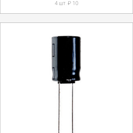
4 шт. ₽ 10