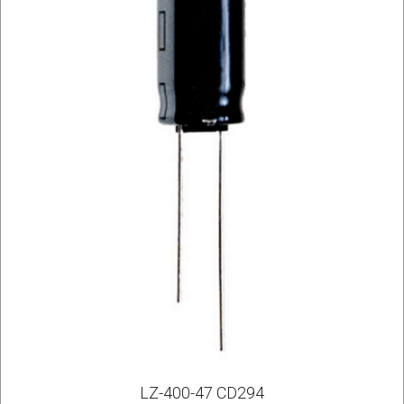
LZ-400-47 CD294