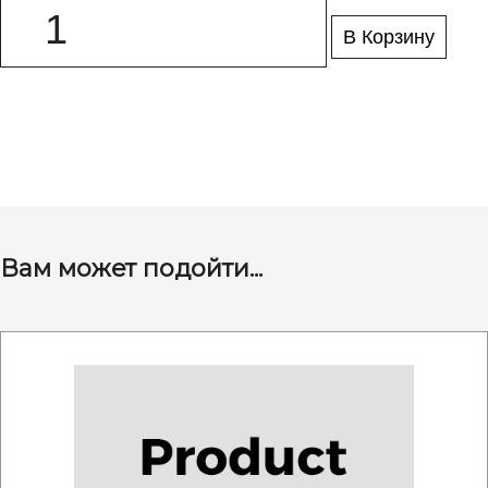
В Корзину
Вам может подойти...