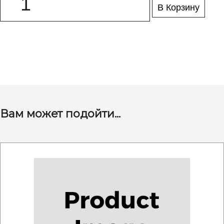
В Корзину
Вам может подойти...