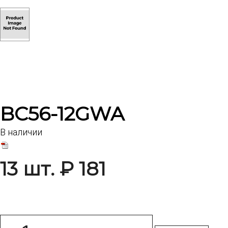
BC56-12GWA
В наличии
13 шт. ₽ 181