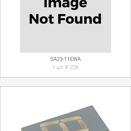
SA23-11EWA
1 шт. ₽ 226