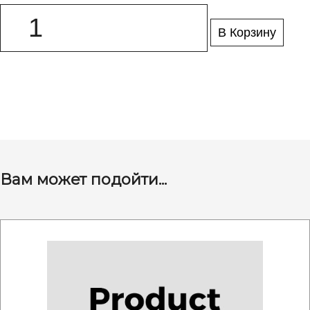
В Корзину
Вам может подойти...