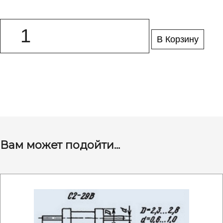
В Корзину
Вам может подойти...