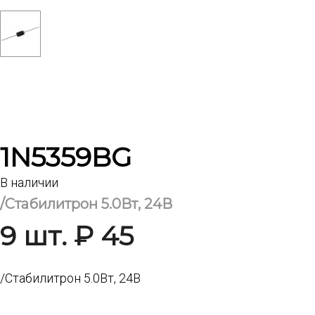
1N5359BG
В наличии
/Стабилитрон 5.0Вт, 24В
9 шт. ₽ 45
/Стабилитрон 5.0Вт, 24В