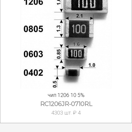
чип 1206 10 5%
RC1206JR-0710RL
4303 шт. ₽ 4