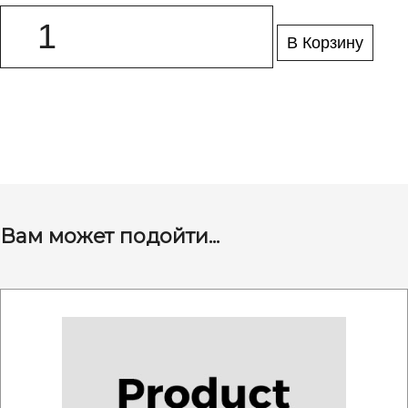
В Корзину
Вам может подойти...