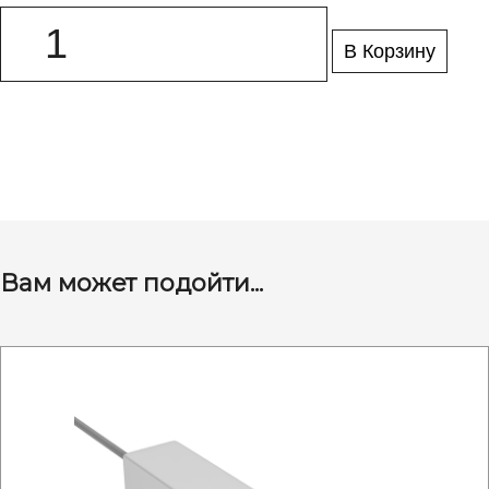
В Корзину
Вам может подойти...