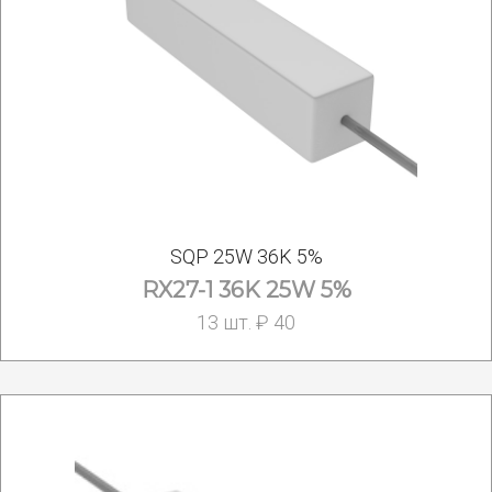
SQP 25W 36K 5%
RX27-1 36K 25W 5%
13 шт. ₽ 40