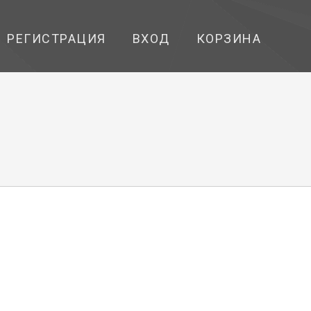
РЕГИСТРАЦИЯ
ВХОД
КОРЗИНА