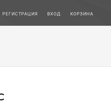
РЕГИСТРАЦИЯ
ВХОД
КОРЗИНА
C