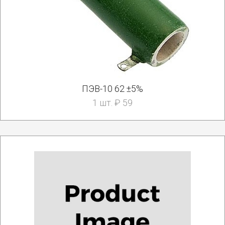
ПЭВ-10 62 ±5%
1 шт. ₽ 59