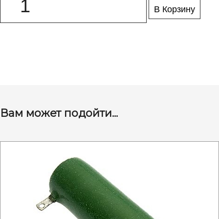
В Корзину
Вам может подойти...