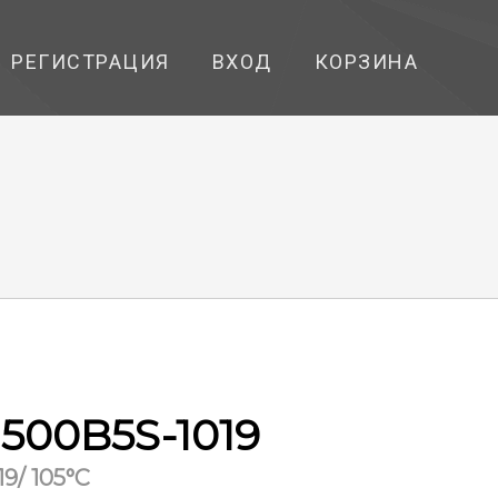
РЕГИСТРАЦИЯ
ВХОД
КОРЗИНА
500B5S-1019
19/ 105°С