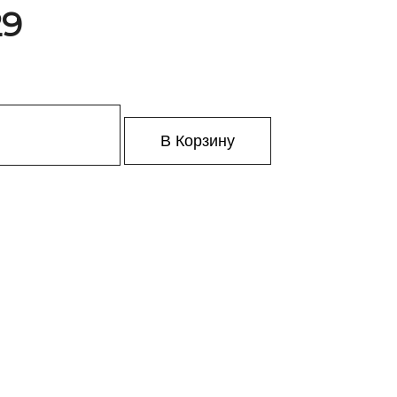
29
В Корзину