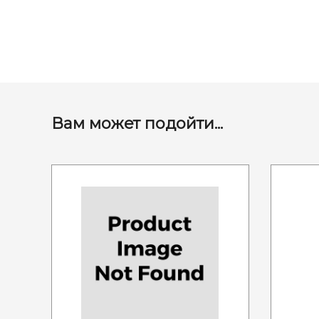
Вам может подойти...