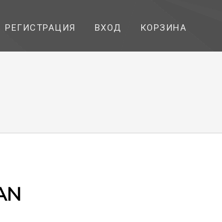
РЕГИСТРАЦИЯ
ВХОД
КОРЗИНА
AN