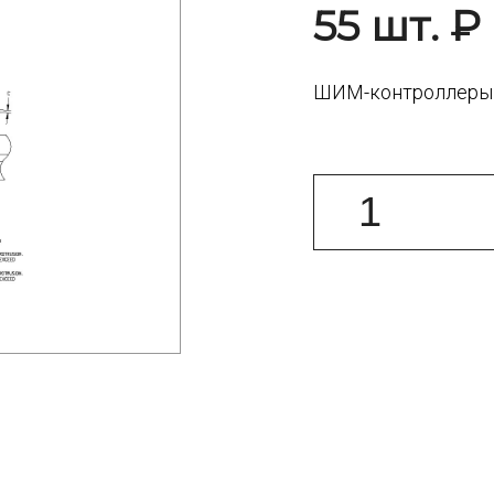
55 шт. ₽
ШИМ-контроллеры н