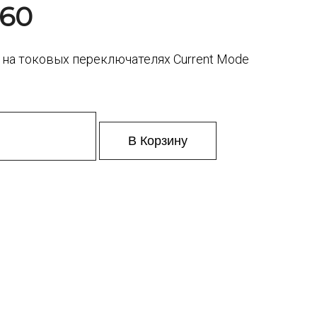
 60
а токовых переключателях Current Mode
В Корзину