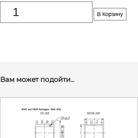
В Корзину
Вам может подойти...