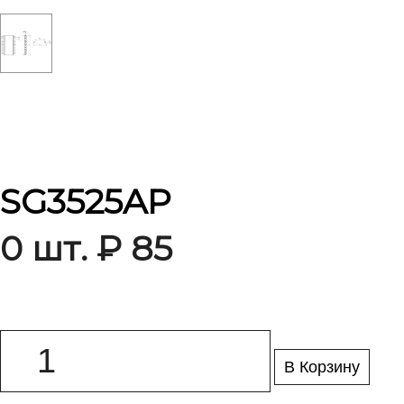
SG3525AP
0 шт. ₽ 85
В Корзину