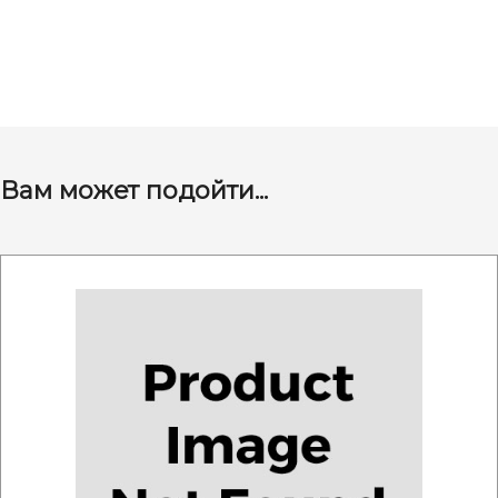
Вам может подойти...