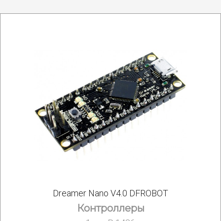
Dreamer Nano V4.0 DFROBOT
Контроллеры