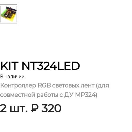
KIT NT324LED
В наличии
Контроллер RGB световых лент (для
совместной работы с ДУ МР324)
2 шт. ₽ 320