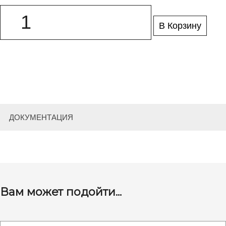
В Корзину
ДОКУМЕНТАЦИЯ
Вам может подойти...