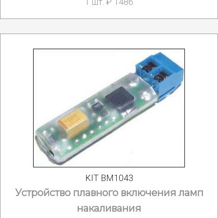
1 шт. ₽ 1486
KIT BM1043
Устройство плавного включения ламп
накаливания