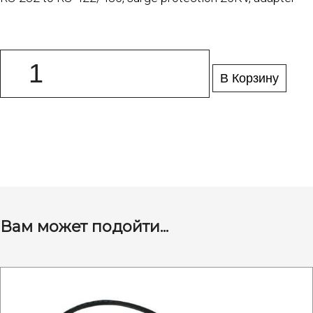
В Корзину
Вам может подойти...