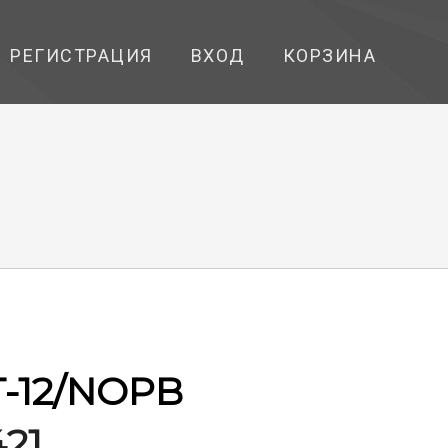
РЕГИСТРАЦИЯ
ВХОД
КОРЗИНА
-12/NOPB
421