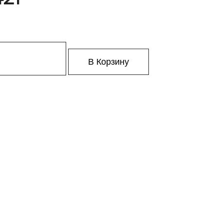
В Корзину