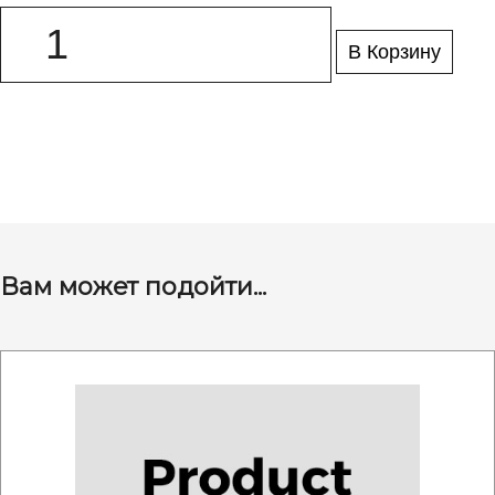
В Корзину
Вам может подойти...