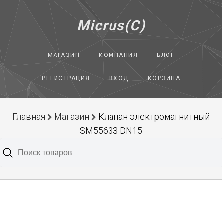
Micrus(C)
МАГАЗИН
КОМПАНИЯ
БЛОГ
РЕГИСТРАЦИЯ
ВХОД
КОРЗИНА
Главная
Магазин
Клапан электромагнитный
SM55633 DN15