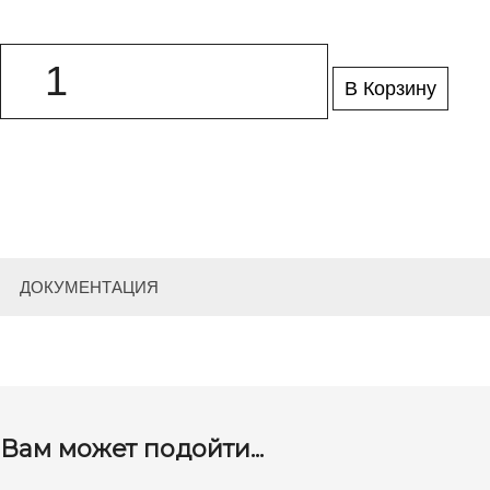
В Корзину
ДОКУМЕНТАЦИЯ
Вам может подойти...