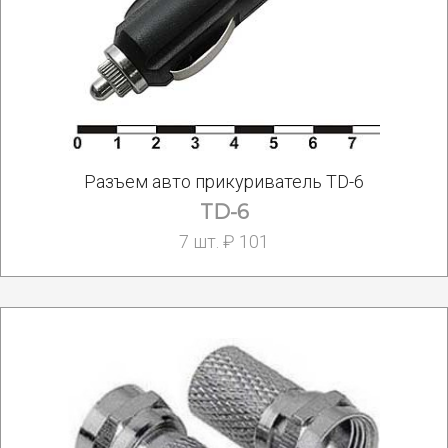
Разъем авто прикуриватель TD-6
TD-6
7 шт. ₽ 101