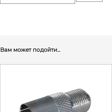
Вам может подойти...