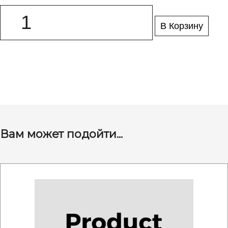
В Корзину
Вам может подойти...