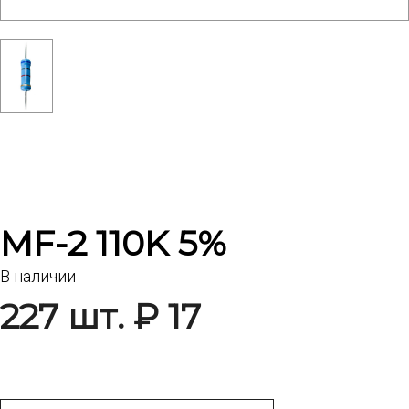
MF-2 110K 5%
В наличии
227 шт. ₽ 17