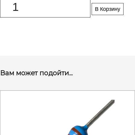
В Корзину
Вам может подойти...