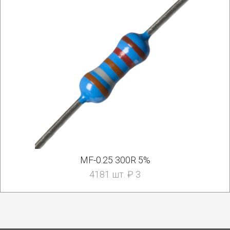
MF-0.25 300R 5%
4181 шт. ₽ 3