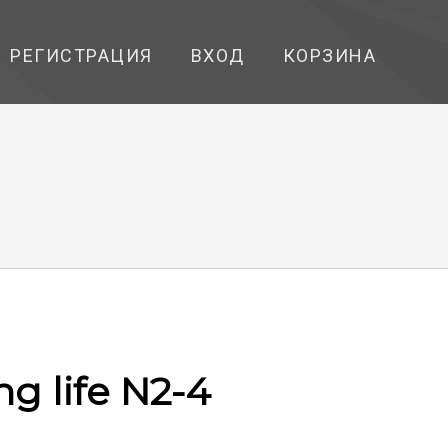
РЕГИСТРАЦИЯ
ВХОД
КОРЗИНА
g life N2-4