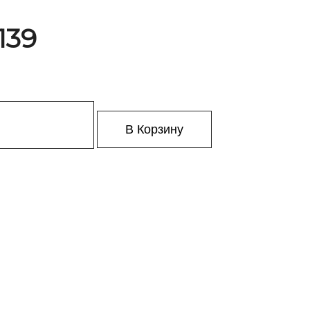
139
В Корзину