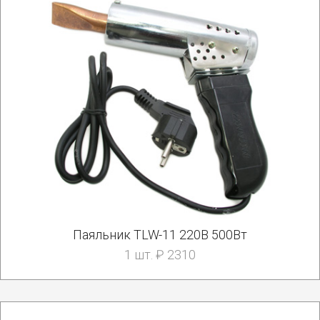
Паяльник TLW-11 220В 500Вт
1 шт. ₽ 2310