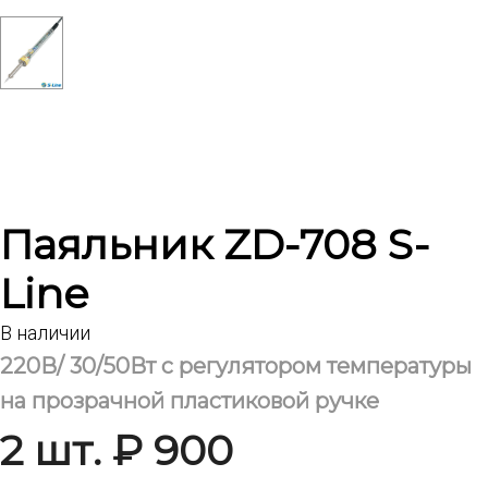
Паяльник ZD-708 S-
Line
В наличии
220В/ 30/50Вт с регулятором температуры
на прозрачной пластиковой ручке
2 шт. ₽ 900