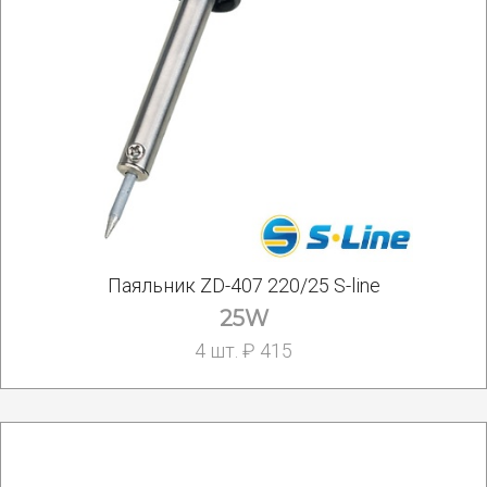
Паяльник ZD-407 220/25 S-line
25W
4 шт. ₽ 415