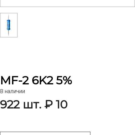
MF-2 6K2 5%
В наличии
922 шт. ₽ 10