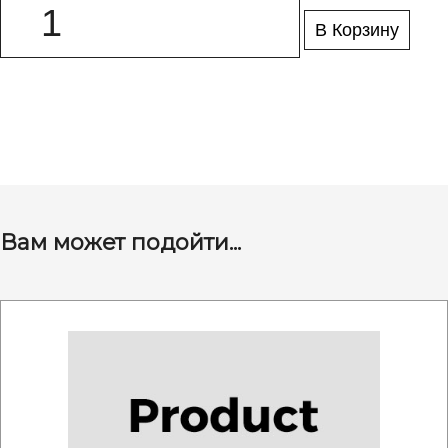
В Корзину
Вам может подойти...