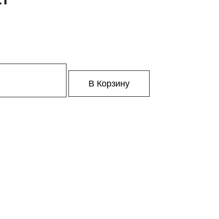
В Корзину