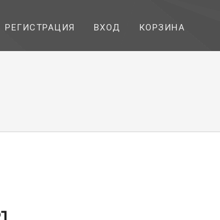
РЕГИСТРАЦИЯ
ВХОД
КОРЗИНА
1