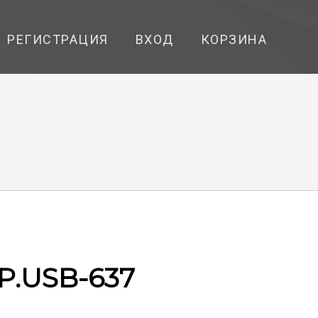
РЕГИСТРАЦИЯ
ВХОД
КОРЗИНА
Р.USB-637