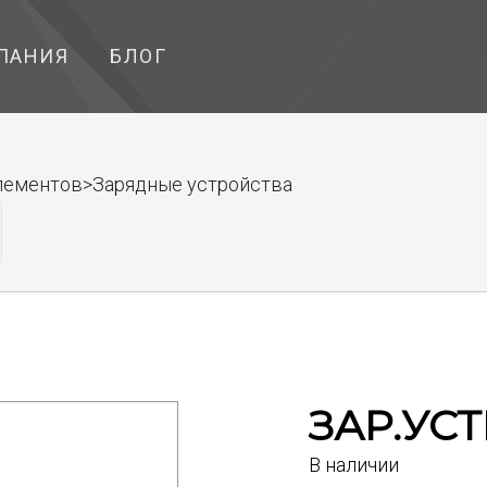
ПАНИЯ
БЛОГ
элементов>Зарядные устройства
ЗАР.УСТ
В наличии