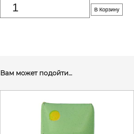
В Корзину
Вам может подойти...