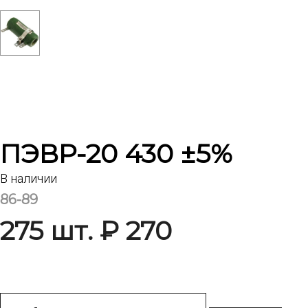
ПЭВР-20 430 ±5%
В наличии
86-89
275 шт. ₽ 270