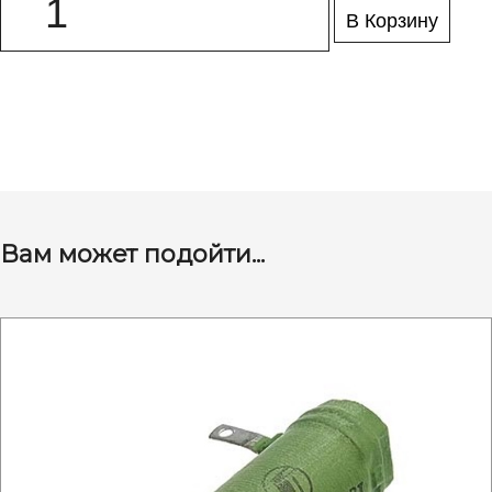
В Корзину
Вам может подойти...