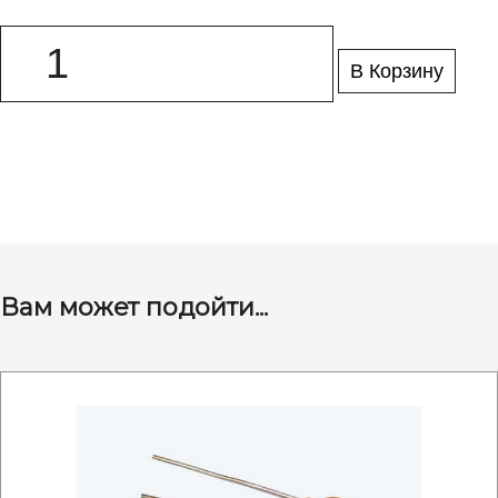
В Корзину
Вам может подойти...