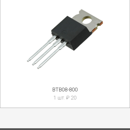
BTB08-800
1 шт. ₽ 20