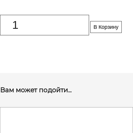
В Корзину
Вам может подойти...