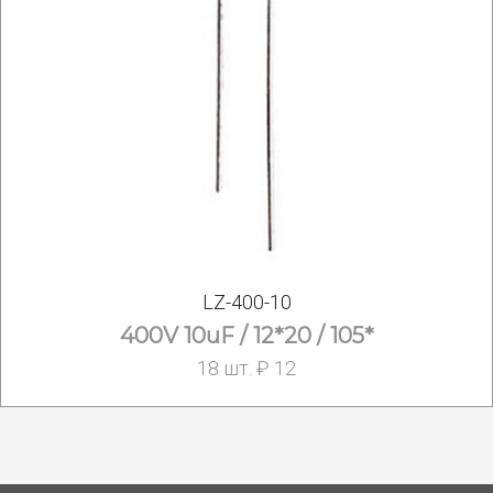
LZ-400-10
400V 10uF / 12*20 / 105*
18 шт. ₽ 12