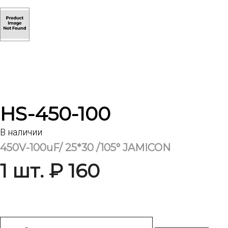
HS-450-100
В наличии
450V-100uF/ 25*30 /105° JAMICON
1 шт. ₽ 160