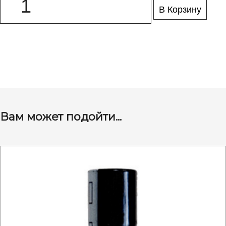
В Корзину
Вам может подойти...