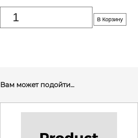
В Корзину
Вам может подойти...