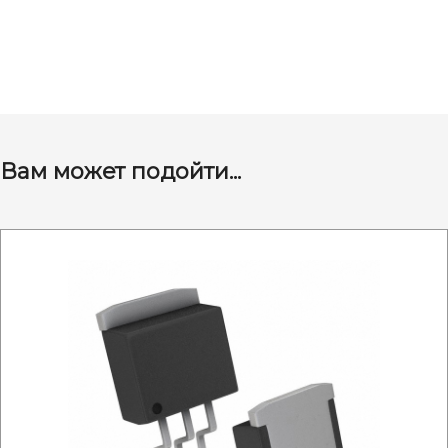
Вам может подойти...