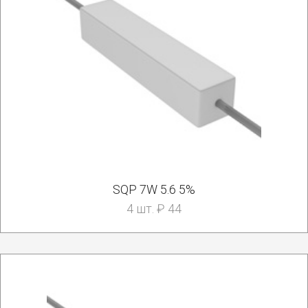
SQP 7W 5.6 5%
4 шт. ₽ 44