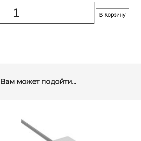
В Корзину
Вам может подойти...