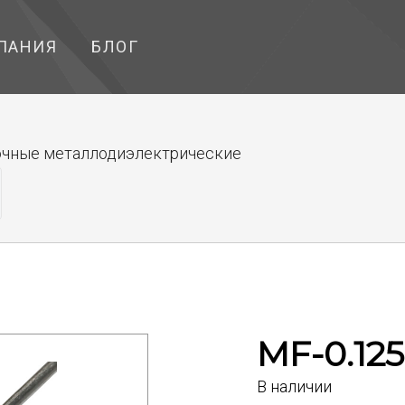
ПАНИЯ
БЛОГ
чные металлодиэлектрические
MF-0.125
В наличии