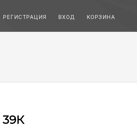
РЕГИСТРАЦИЯ
ВХОД
КОРЗИНА
 39К