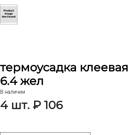
термоусадка клеевая
6.4 жел
В наличии
4 шт. ₽ 106