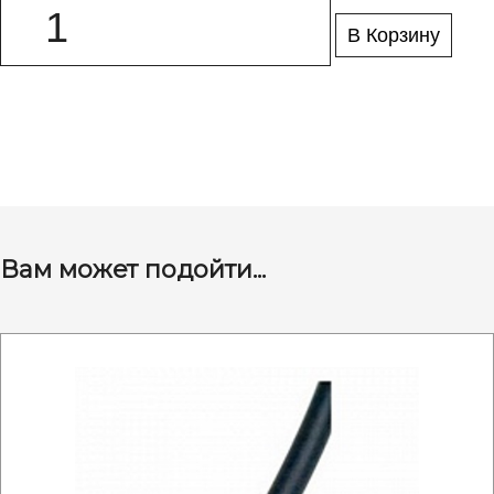
В Корзину
Вам может подойти...