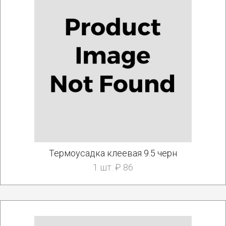
Термоусадка клеевая 9.5 черн
1 шт. ₽ 86