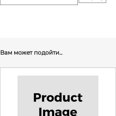
Вам может подойти...