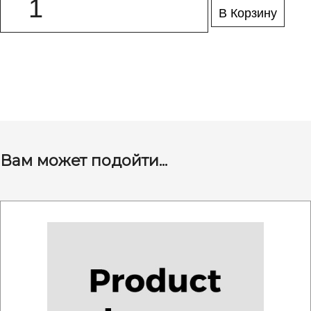
В Корзину
Вам может подойти...