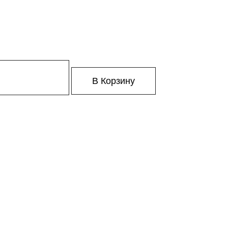
В Корзину