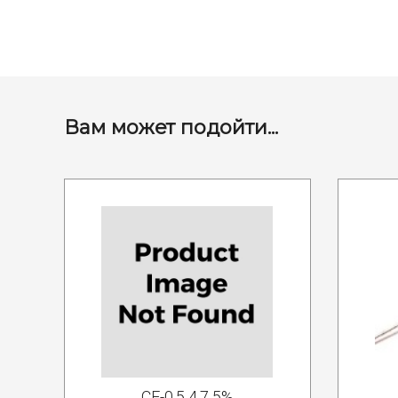
Вам может подойти...
CF-0.5 4.7 5%