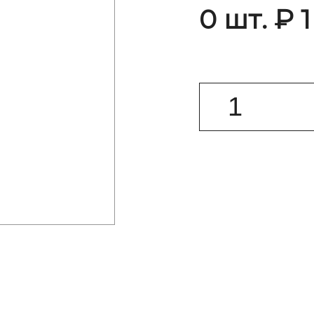
0 шт. ₽ 1