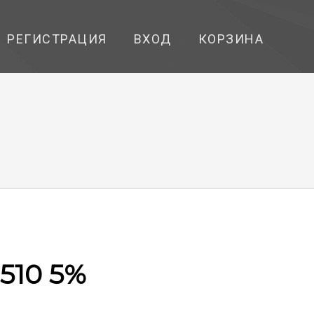
РЕГИСТРАЦИЯ
ВХОД
КОРЗИНА
 510 5%