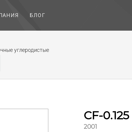
ПАНИЯ
БЛОГ
чные углеродистые
CF-0.125
2001