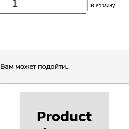
В Корзину
Вам может подойти...