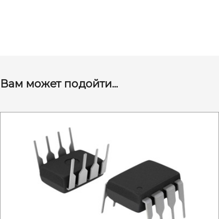
Вам может подойти...