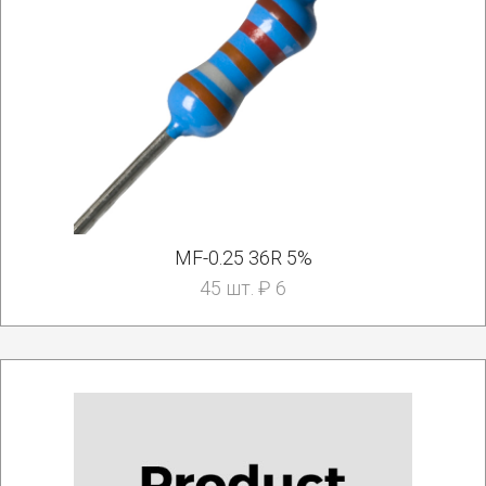
MF-0.25 36R 5%
45 шт. ₽ 6