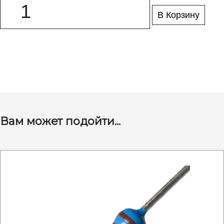
В Корзину
Вам может подойти...