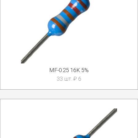
MF-0.25 16K 5%
33 шт. ₽ 6