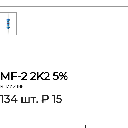
MF-2 2K2 5%
В наличии
134 шт. ₽ 15