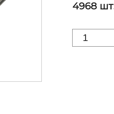
4968 шт.