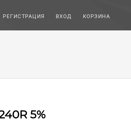
РЕГИСТРАЦИЯ
ВХОД
КОРЗИНА
 240R 5%