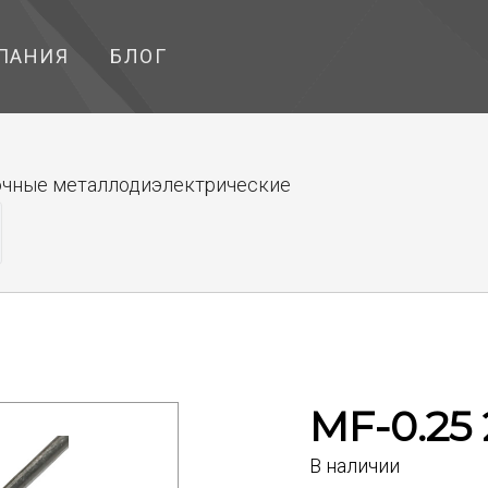
ПАНИЯ
БЛОГ
чные металлодиэлектрические
MF-0.25
В наличии