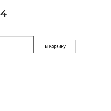
 4
В Корзину