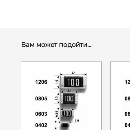
Вам может подойти...