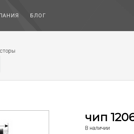
ПАНИЯ
БЛОГ
исторы
чип 1206
В наличии