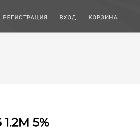
РЕГИСТРАЦИЯ
ВХОД
КОРЗИНА
 1.2M 5%