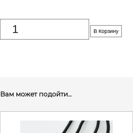
В Корзину
Вам может подойти...