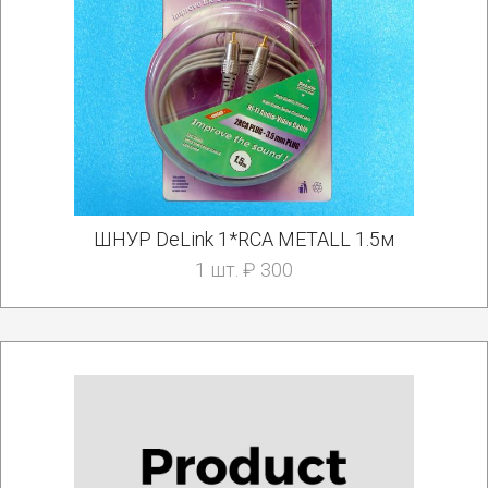
ШНУР DeLink 1*RCA METALL 1.5м
1 шт. ₽ 300