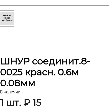
ШНУР соединит.8-
0025 красн. 0.6м
0.08мм
В наличии
1 шт. ₽ 15