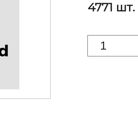
4771 шт.