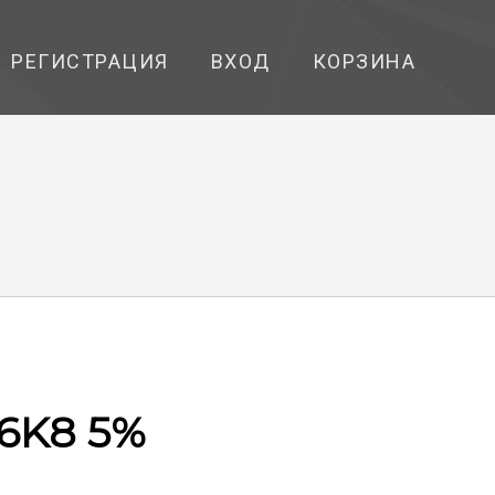
РЕГИСТРАЦИЯ
ВХОД
КОРЗИНА
 6K8 5%