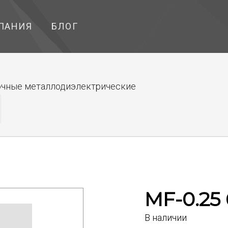
ПАНИЯ
БЛОГ
чные металлодиэлектрические
MF-0.25
В наличии