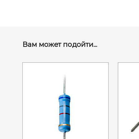
Вам может подойти...