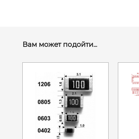
Вам может подойти...