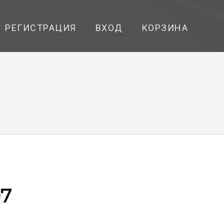
РЕГИСТРАЦИЯ
ВХОД
КОРЗИНА
7