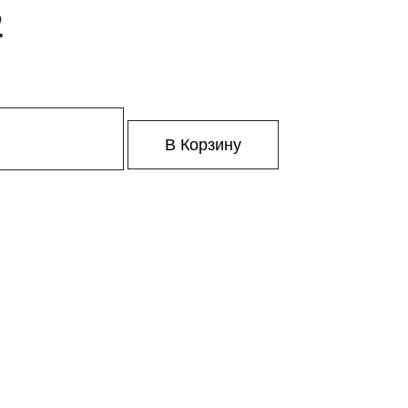
2
В Корзину